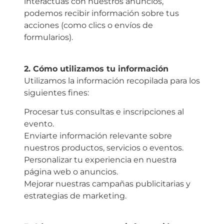
interactúas con nuestros anuncios,
podemos recibir información sobre tus
acciones (como clics o envíos de
formularios).
2.⁠ ⁠Cómo utilizamos tu información
Utilizamos la información recopilada para los
siguientes fines:
Procesar tus consultas e inscripciones al
evento.
Enviarte información relevante sobre
nuestros productos, servicios o eventos.
Personalizar tu experiencia en nuestra
página web o anuncios.
Mejorar nuestras campañas publicitarias y
estrategias de marketing.