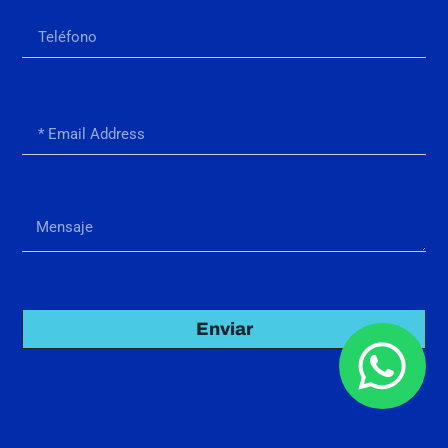
Enviar