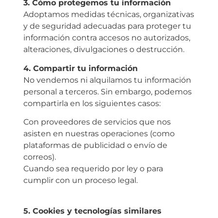
3.⁠ ⁠Cómo protegemos tu información
Adoptamos medidas técnicas, organizativas
y de seguridad adecuadas para proteger tu
información contra accesos no autorizados,
alteraciones, divulgaciones o destrucción.
4.⁠ ⁠Compartir tu información
No vendemos ni alquilamos tu información
personal a terceros. Sin embargo, podemos
compartirla en los siguientes casos:
Con proveedores de servicios que nos
asisten en nuestras operaciones (como
plataformas de publicidad o envío de
correos).
Cuando sea requerido por ley o para
cumplir con un proceso legal.
5.⁠ ⁠Cookies y tecnologías similares