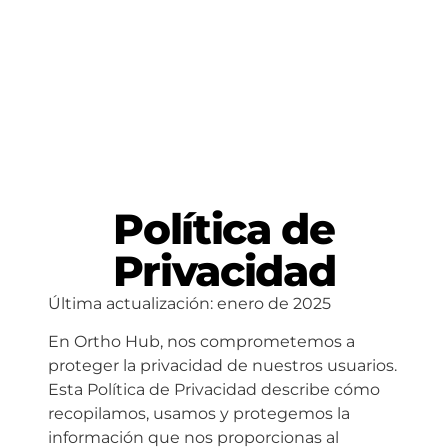
Política de
Privacidad
Última actualización: enero de 2025
En Ortho Hub, nos comprometemos a
proteger la privacidad de nuestros usuarios.
Esta Política de Privacidad describe cómo
recopilamos, usamos y protegemos la
información que nos proporcionas al