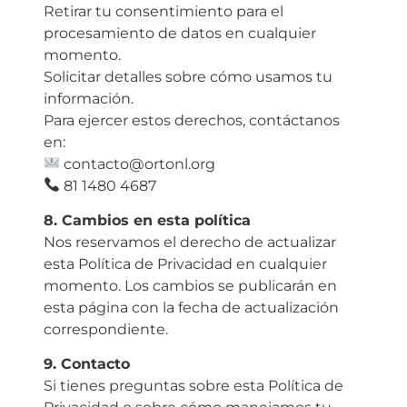
Retirar tu consentimiento para el
procesamiento de datos en cualquier
momento.
Solicitar detalles sobre cómo usamos tu
información.
Para ejercer estos derechos, contáctanos
en:
contacto@ortonl.org
81 1480 4687
8.⁠ ⁠Cambios en esta política
Nos reservamos el derecho de actualizar
esta Política de Privacidad en cualquier
momento. Los cambios se publicarán en
esta página con la fecha de actualización
correspondiente.
9.⁠ ⁠Contacto
Si tienes preguntas sobre esta Política de