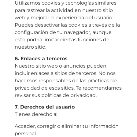
Utilizamos cookies y tecnologías similares
para rastrear la actividad en nuestro sitio
web y mejorar la experiencia del usuario.
Puedes desactivar las cookies a través de la
configuración de tu navegador, aunque
esto podría limitar ciertas funciones de
nuestro sitio.
6.⁠ ⁠Enlaces a terceros
Nuestro sitio web o anuncios pueden
incluir enlaces a sitios de terceros. No nos
hacemos responsables de las prácticas de
privacidad de esos sitios. Te recomendamos
revisar sus políticas de privacidad.
7.⁠ ⁠Derechos del usuario
Tienes derecho a:
Acceder, corregir o eliminar tu información
personal.