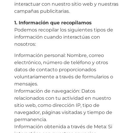
interactuar con nuestro sitio web y nuestras
campañas publicitarias.
1.⁠ ⁠Información que recopilamos
Podemos recopilar los siguientes tipos de
información cuando interactúas con
nosotros:
Información personal: Nombre, correo
electrónico, número de teléfono y otros
datos de contacto proporcionados
voluntariamente a través de formularios o
mensajes.
Información de navegación: Datos
relacionados con tu actividad en nuestro
sitio web, como dirección IP, tipo de
navegador, páginas visitadas y tiempo de
permanencia.
Información obtenida a través de Meta: Si