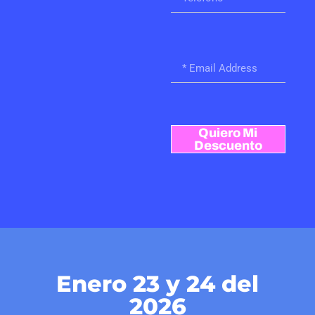
Quiero Mi
Descuento
Enero 23 y 24 del
2026