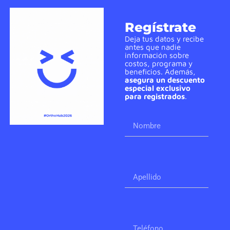
Regístrate
Deja tus datos y recibe
antes que nadie
información sobre
costos, programa y
beneficios. Además,
asegura un descuento
especial exclusivo
para registrados
.